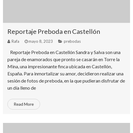
Reportaje Preboda en Castellón
Rafa
mayo 8, 2023
prebodas
Reportaje Preboda en Castellón Sandra y Salva son una
pareja de enamorados que pronto se casarán en Torre la
Mina, una impresionante finca ubicada en Castellón,
España. Para inmortalizar su amor, decidieron realizar una
sesión de fotos de preboda, en la que pudieran disfrutar de
un día lleno de
Read More