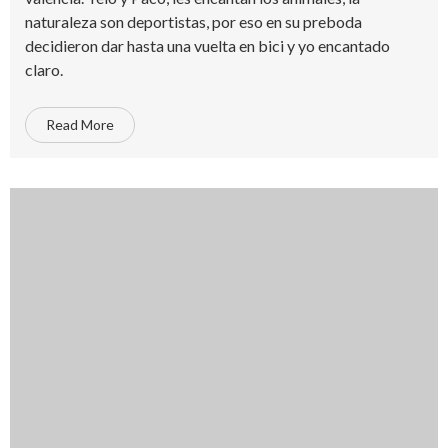
naturaleza son deportistas, por eso en su preboda
decidieron dar hasta una vuelta en bici y yo encantado
claro.
Read More