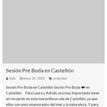
Sesión Pre Boda en Castellón
Rafa
enero 29, 2023
prebodas
Sesión Pre Boda en Castellón Sesión Pre Boda ❤️ en
Castellón Para Laura y Adrián, era muy importante tener
un recuerdo en esta maravillosa cala de Castellón, ya que
ellos son unos enamorados del mar y la naturaleza. Y para