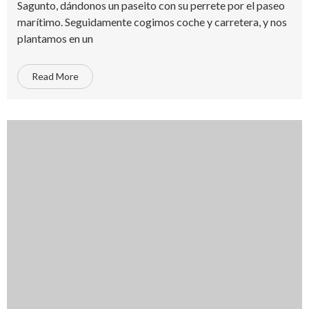
Sagunto, dándonos un paseito con su perrete por el paseo
marítimo. Seguidamente cogimos coche y carretera, y nos
plantamos en un
Read More