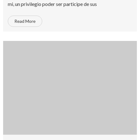
mi, un privilegio poder ser participe de sus
Read More