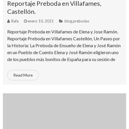
Reportaje Preboda en Villafames,
Castellón.
Rafa
enero 10, 2021
blog
,
prebodas
Reportaje Preboda en Villafames de Elena y Jose Ramón.
Reportaje Preboda en Villafames Castellón, Un Paseo por
la Historia: La Preboda de Ensueño de Elena y José Ramón
en un Pueblo de Cuento Elena y José Ramón eligieron uno
de los pueblos más bonitos de España para su sesión de
Read More