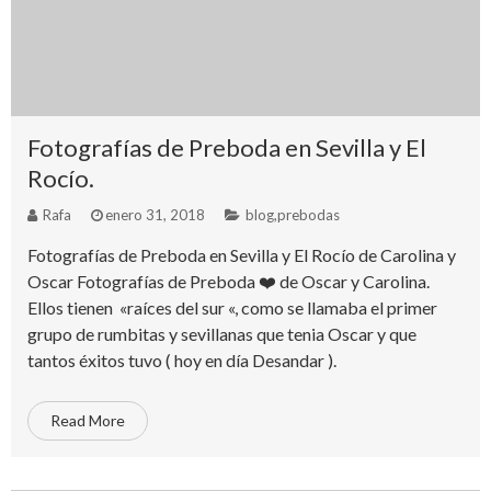
Fotografías de Preboda en Sevilla y El
Rocío.
Rafa
enero 31, 2018
blog
,
prebodas
Fotografías de Preboda en Sevilla y El Rocío de Carolina y
Oscar Fotografías de Preboda ❤️ de Oscar y Carolina.
Ellos tienen «raíces del sur «, como se llamaba el primer
grupo de rumbitas y sevillanas que tenia Oscar y que
tantos éxitos tuvo ( hoy en día Desandar ).
Read More