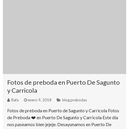
Fotos de preboda en Puerto De Sagunto
y Carricola
Rafa
enero 9, 2018
blog
,
prebodas
Fotos de preboda en Puerto de Sagunto y Carricola Fotos
de Preboda ❤️ en Puerto De Sagunto y Carricola Este día
nos paseamos bien jejeje. Desayunamos en Puerto De