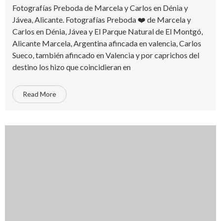
Fotografías Preboda de Marcela y Carlos en Dénia y
Jávea, Alicante. Fotografías Preboda ❤️ de Marcela y
Carlos en Dénia, Jávea y El Parque Natural de El Montgó,
Alicante Marcela, Argentina afincada en valencia, Carlos
Sueco, también afincado en Valencia y por caprichos del
destino los hizo que coincidieran en
Read More